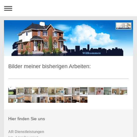
Willkommen
Bilder meiner bisherigen Arbeiten:
Hier finden Sie uns
AR Dienstleistungen