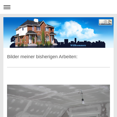
Willkommen
Bilder meiner bisherigen Arbeiten: