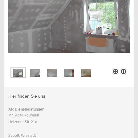
Hier finden Sie uns
AR Dienstleistungen
Inh. Adel Roumieh
Uelzener Str. 21a
29559, Wrestedt